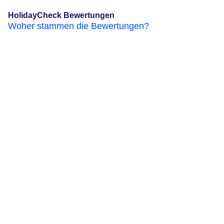
HolidayCheck Bewertungen
Woher stammen die Bewertungen?