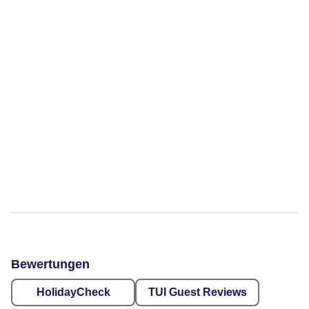
Bewertungen
HolidayCheck
TUI Guest Reviews