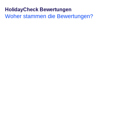
HolidayCheck Bewertungen
Woher stammen die Bewertungen?