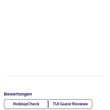
Bewertungen
HolidayCheck
TUI Guest Reviews