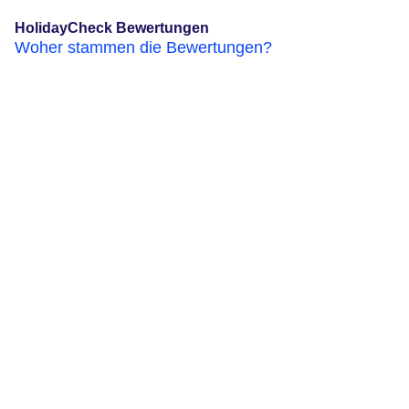
HolidayCheck Bewertungen
Woher stammen die Bewertungen?