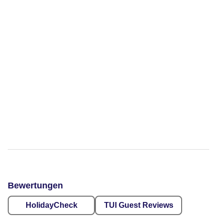
Bewertungen
HolidayCheck
TUI Guest Reviews