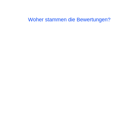
Woher stammen die Bewertungen?