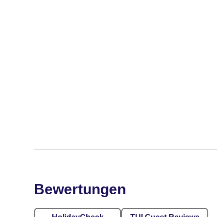
Bewertungen