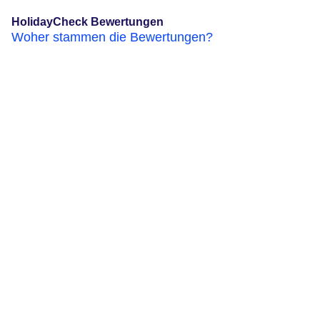
HolidayCheck Bewertungen
Woher stammen die Bewertungen?