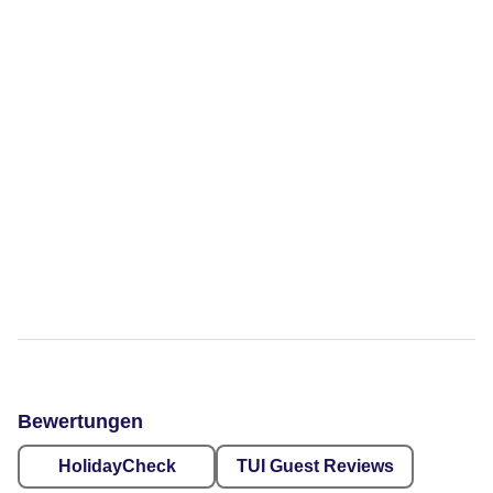
Bewertungen
HolidayCheck
TUI Guest Reviews