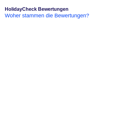
HolidayCheck Bewertungen
Woher stammen die Bewertungen?