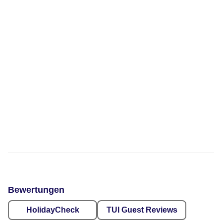
Bewertungen
HolidayCheck
TUI Guest Reviews