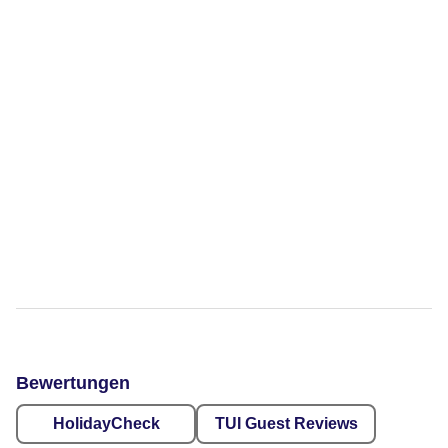
Bewertungen
HolidayCheck
TUI Guest Reviews