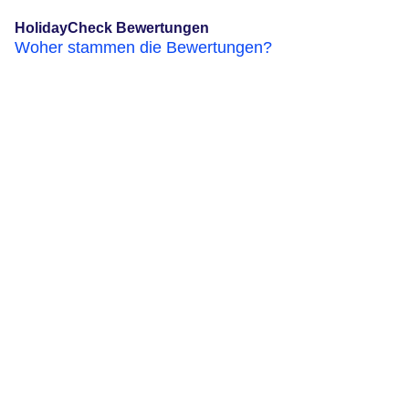
HolidayCheck Bewertungen
Woher stammen die Bewertungen?