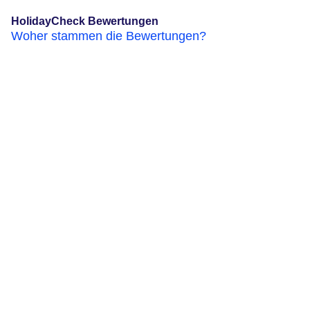
HolidayCheck Bewertungen
Woher stammen die Bewertungen?