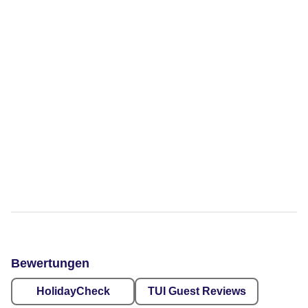
Bewertungen
HolidayCheck
TUI Guest Reviews