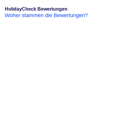
HolidayCheck Bewertungen
Woher stammen die Bewertungen?