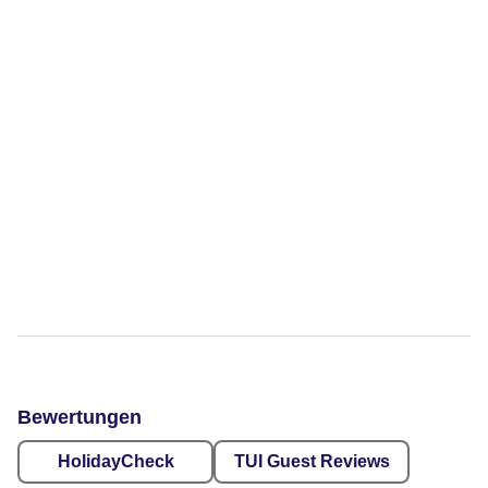
Bewertungen
HolidayCheck
TUI Guest Reviews