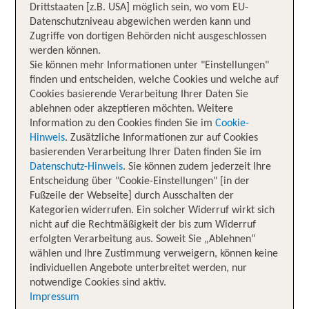
Drittstaaten [z.B. USA] möglich sein, wo vom EU-
Datenschutzniveau abgewichen werden kann und
Zugriffe von dortigen Behörden nicht ausgeschlossen
werden können.
Sie können mehr Informationen unter "Einstellungen"
finden und entscheiden, welche Cookies und welche auf
Cookies basierende Verarbeitung Ihrer Daten Sie
ablehnen oder akzeptieren möchten. Weitere
Information zu den Cookies finden Sie im
Cookie-
Hinweis
. Zusätzliche Informationen zur auf Cookies
basierenden Verarbeitung Ihrer Daten finden Sie im
Datenschutz-Hinweis
. Sie können zudem jederzeit Ihre
Entscheidung über "Cookie-Einstellungen" [in der
Fußzeile der Webseite] durch Ausschalten der
Kategorien widerrufen. Ein solcher Widerruf wirkt sich
nicht auf die Rechtmäßigkeit der bis zum Widerruf
erfolgten Verarbeitung aus. Soweit Sie „Ablehnen“
wählen und Ihre Zustimmung verweigern, können keine
individuellen Angebote unterbreitet werden, nur
notwendige Cookies sind aktiv.
Impressum