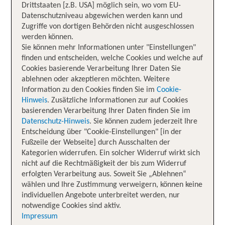
Drittstaaten [z.B. USA] möglich sein, wo vom EU-
Datenschutzniveau abgewichen werden kann und
Zugriffe von dortigen Behörden nicht ausgeschlossen
werden können.
Sie können mehr Informationen unter "Einstellungen"
finden und entscheiden, welche Cookies und welche auf
Cookies basierende Verarbeitung Ihrer Daten Sie
ablehnen oder akzeptieren möchten. Weitere
Information zu den Cookies finden Sie im
Cookie-
Hinweis
. Zusätzliche Informationen zur auf Cookies
basierenden Verarbeitung Ihrer Daten finden Sie im
Datenschutz-Hinweis
. Sie können zudem jederzeit Ihre
Entscheidung über "Cookie-Einstellungen" [in der
Fußzeile der Webseite] durch Ausschalten der
Kategorien widerrufen. Ein solcher Widerruf wirkt sich
nicht auf die Rechtmäßigkeit der bis zum Widerruf
erfolgten Verarbeitung aus. Soweit Sie „Ablehnen“
wählen und Ihre Zustimmung verweigern, können keine
individuellen Angebote unterbreitet werden, nur
notwendige Cookies sind aktiv.
Impressum