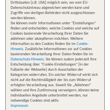
Drittstaaten [z.B. USA] möglich sein, wo vom EU-
Datenschutzniveau abgewichen werden kann und
Zugriffe von dortigen Behörden nicht ausgeschlossen
werden können.
Sie können mehr Informationen unter "Einstellungen"
finden und entscheiden, welche Cookies und welche auf
Cookies basierende Verarbeitung Ihrer Daten Sie
ablehnen oder akzeptieren möchten. Weitere
Information zu den Cookies finden Sie im
Cookie-
Hinweis
. Zusätzliche Informationen zur auf Cookies
basierenden Verarbeitung Ihrer Daten finden Sie im
Datenschutz-Hinweis
. Sie können zudem jederzeit Ihre
Entscheidung über "Cookie-Einstellungen" [in der
Fußzeile der Webseite] durch Ausschalten der
Kategorien widerrufen. Ein solcher Widerruf wirkt sich
nicht auf die Rechtmäßigkeit der bis zum Widerruf
erfolgten Verarbeitung aus. Soweit Sie „Ablehnen“
wählen und Ihre Zustimmung verweigern, können keine
individuellen Angebote unterbreitet werden, nur
notwendige Cookies sind aktiv.
Impressum