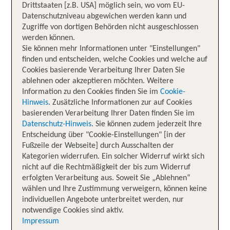
Drittstaaten [z.B. USA] möglich sein, wo vom EU-
Datenschutzniveau abgewichen werden kann und
Zugriffe von dortigen Behörden nicht ausgeschlossen
werden können.
Sie können mehr Informationen unter "Einstellungen"
finden und entscheiden, welche Cookies und welche auf
Cookies basierende Verarbeitung Ihrer Daten Sie
ablehnen oder akzeptieren möchten. Weitere
Information zu den Cookies finden Sie im
Cookie-
Hinweis
. Zusätzliche Informationen zur auf Cookies
basierenden Verarbeitung Ihrer Daten finden Sie im
Datenschutz-Hinweis
. Sie können zudem jederzeit Ihre
Entscheidung über "Cookie-Einstellungen" [in der
Fußzeile der Webseite] durch Ausschalten der
Kategorien widerrufen. Ein solcher Widerruf wirkt sich
nicht auf die Rechtmäßigkeit der bis zum Widerruf
erfolgten Verarbeitung aus. Soweit Sie „Ablehnen“
wählen und Ihre Zustimmung verweigern, können keine
individuellen Angebote unterbreitet werden, nur
notwendige Cookies sind aktiv.
Impressum