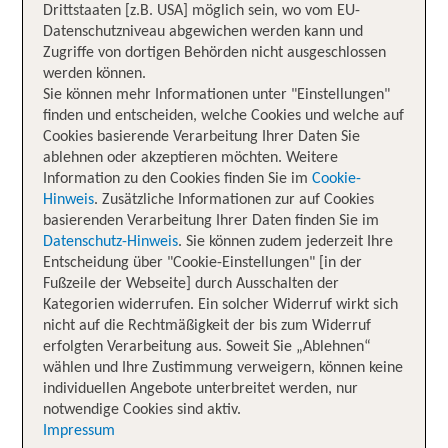
Drittstaaten [z.B. USA] möglich sein, wo vom EU-
Datenschutzniveau abgewichen werden kann und
Zugriffe von dortigen Behörden nicht ausgeschlossen
werden können.
Sie können mehr Informationen unter "Einstellungen"
finden und entscheiden, welche Cookies und welche auf
Cookies basierende Verarbeitung Ihrer Daten Sie
ablehnen oder akzeptieren möchten. Weitere
Information zu den Cookies finden Sie im
Cookie-
Hinweis
. Zusätzliche Informationen zur auf Cookies
basierenden Verarbeitung Ihrer Daten finden Sie im
Datenschutz-Hinweis
. Sie können zudem jederzeit Ihre
Entscheidung über "Cookie-Einstellungen" [in der
Fußzeile der Webseite] durch Ausschalten der
Kategorien widerrufen. Ein solcher Widerruf wirkt sich
nicht auf die Rechtmäßigkeit der bis zum Widerruf
erfolgten Verarbeitung aus. Soweit Sie „Ablehnen“
wählen und Ihre Zustimmung verweigern, können keine
individuellen Angebote unterbreitet werden, nur
notwendige Cookies sind aktiv.
Impressum