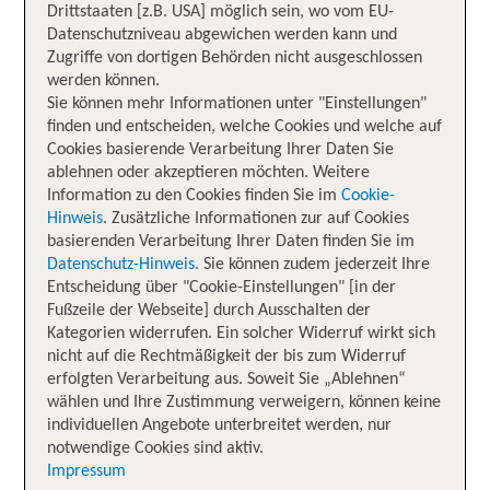
Drittstaaten [z.B. USA] möglich sein, wo vom EU-
Datenschutzniveau abgewichen werden kann und
Zugriffe von dortigen Behörden nicht ausgeschlossen
werden können.
Sie können mehr Informationen unter "Einstellungen"
finden und entscheiden, welche Cookies und welche auf
Cookies basierende Verarbeitung Ihrer Daten Sie
ablehnen oder akzeptieren möchten. Weitere
Information zu den Cookies finden Sie im
Cookie-
Hinweis
. Zusätzliche Informationen zur auf Cookies
basierenden Verarbeitung Ihrer Daten finden Sie im
Datenschutz-Hinweis
. Sie können zudem jederzeit Ihre
Entscheidung über "Cookie-Einstellungen" [in der
Fußzeile der Webseite] durch Ausschalten der
Kategorien widerrufen. Ein solcher Widerruf wirkt sich
nicht auf die Rechtmäßigkeit der bis zum Widerruf
erfolgten Verarbeitung aus. Soweit Sie „Ablehnen“
wählen und Ihre Zustimmung verweigern, können keine
individuellen Angebote unterbreitet werden, nur
notwendige Cookies sind aktiv.
Impressum