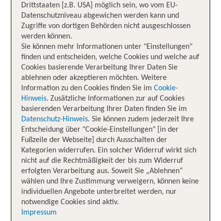
Drittstaaten [z.B. USA] möglich sein, wo vom EU-
Datenschutzniveau abgewichen werden kann und
Zugriffe von dortigen Behörden nicht ausgeschlossen
werden können.
Sie können mehr Informationen unter "Einstellungen"
finden und entscheiden, welche Cookies und welche auf
Cookies basierende Verarbeitung Ihrer Daten Sie
ablehnen oder akzeptieren möchten. Weitere
Information zu den Cookies finden Sie im
Cookie-
Hinweis
. Zusätzliche Informationen zur auf Cookies
basierenden Verarbeitung Ihrer Daten finden Sie im
Datenschutz-Hinweis
. Sie können zudem jederzeit Ihre
Entscheidung über "Cookie-Einstellungen" [in der
Fußzeile der Webseite] durch Ausschalten der
Kategorien widerrufen. Ein solcher Widerruf wirkt sich
nicht auf die Rechtmäßigkeit der bis zum Widerruf
erfolgten Verarbeitung aus. Soweit Sie „Ablehnen“
wählen und Ihre Zustimmung verweigern, können keine
individuellen Angebote unterbreitet werden, nur
notwendige Cookies sind aktiv.
Impressum