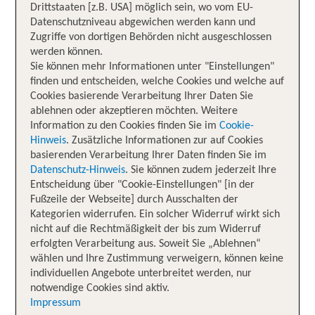
Drittstaaten [z.B. USA] möglich sein, wo vom EU-
Datenschutzniveau abgewichen werden kann und
Zugriffe von dortigen Behörden nicht ausgeschlossen
werden können.
Sie können mehr Informationen unter "Einstellungen"
finden und entscheiden, welche Cookies und welche auf
Cookies basierende Verarbeitung Ihrer Daten Sie
ablehnen oder akzeptieren möchten. Weitere
Information zu den Cookies finden Sie im
Cookie-
Hinweis
. Zusätzliche Informationen zur auf Cookies
basierenden Verarbeitung Ihrer Daten finden Sie im
Datenschutz-Hinweis
. Sie können zudem jederzeit Ihre
Entscheidung über "Cookie-Einstellungen" [in der
Fußzeile der Webseite] durch Ausschalten der
Kategorien widerrufen. Ein solcher Widerruf wirkt sich
nicht auf die Rechtmäßigkeit der bis zum Widerruf
erfolgten Verarbeitung aus. Soweit Sie „Ablehnen“
wählen und Ihre Zustimmung verweigern, können keine
individuellen Angebote unterbreitet werden, nur
notwendige Cookies sind aktiv.
Impressum