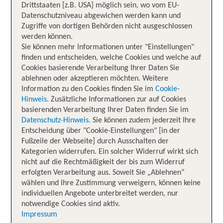
Drittstaaten [z.B. USA] möglich sein, wo vom EU-
Datenschutzniveau abgewichen werden kann und
Zugriffe von dortigen Behörden nicht ausgeschlossen
werden können.
Sie können mehr Informationen unter "Einstellungen"
finden und entscheiden, welche Cookies und welche auf
Cookies basierende Verarbeitung Ihrer Daten Sie
ablehnen oder akzeptieren möchten. Weitere
Information zu den Cookies finden Sie im
Cookie-
Hinweis
. Zusätzliche Informationen zur auf Cookies
basierenden Verarbeitung Ihrer Daten finden Sie im
Datenschutz-Hinweis
. Sie können zudem jederzeit Ihre
Entscheidung über "Cookie-Einstellungen" [in der
Fußzeile der Webseite] durch Ausschalten der
Kategorien widerrufen. Ein solcher Widerruf wirkt sich
nicht auf die Rechtmäßigkeit der bis zum Widerruf
erfolgten Verarbeitung aus. Soweit Sie „Ablehnen“
wählen und Ihre Zustimmung verweigern, können keine
individuellen Angebote unterbreitet werden, nur
notwendige Cookies sind aktiv.
Impressum