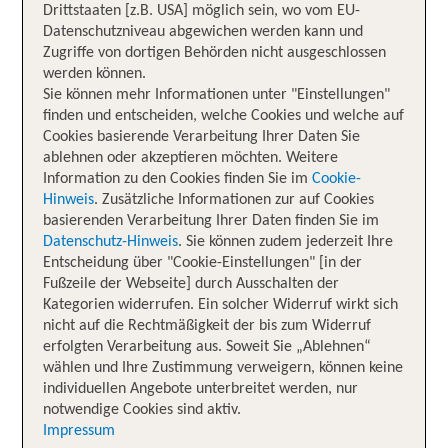
Drittstaaten [z.B. USA] möglich sein, wo vom EU-
Datenschutzniveau abgewichen werden kann und
Zugriffe von dortigen Behörden nicht ausgeschlossen
werden können.
Sie können mehr Informationen unter "Einstellungen"
finden und entscheiden, welche Cookies und welche auf
Cookies basierende Verarbeitung Ihrer Daten Sie
ablehnen oder akzeptieren möchten. Weitere
Information zu den Cookies finden Sie im
Cookie-
Hinweis
. Zusätzliche Informationen zur auf Cookies
basierenden Verarbeitung Ihrer Daten finden Sie im
Datenschutz-Hinweis
. Sie können zudem jederzeit Ihre
Entscheidung über "Cookie-Einstellungen" [in der
Fußzeile der Webseite] durch Ausschalten der
Kategorien widerrufen. Ein solcher Widerruf wirkt sich
nicht auf die Rechtmäßigkeit der bis zum Widerruf
erfolgten Verarbeitung aus. Soweit Sie „Ablehnen“
wählen und Ihre Zustimmung verweigern, können keine
individuellen Angebote unterbreitet werden, nur
notwendige Cookies sind aktiv.
Impressum