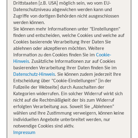
Drittstaaten [z.B. USA] möglich sein, wo vom EU-
Datenschutzniveau abgewichen werden kann und
Zugriffe von dortigen Behörden nicht ausgeschlossen
werden können.
Sie können mehr Informationen unter "Einstellungen"
finden und entscheiden, welche Cookies und welche auf
Cookies basierende Verarbeitung Ihrer Daten Sie
ablehnen oder akzeptieren möchten. Weitere
Information zu den Cookies finden Sie im
Cookie-
Hinweis
. Zusätzliche Informationen zur auf Cookies
basierenden Verarbeitung Ihrer Daten finden Sie im
Datenschutz-Hinweis
. Sie können zudem jederzeit Ihre
Entscheidung über "Cookie-Einstellungen" [in der
Fußzeile der Webseite] durch Ausschalten der
Kategorien widerrufen. Ein solcher Widerruf wirkt sich
nicht auf die Rechtmäßigkeit der bis zum Widerruf
erfolgten Verarbeitung aus. Soweit Sie „Ablehnen“
wählen und Ihre Zustimmung verweigern, können keine
individuellen Angebote unterbreitet werden, nur
notwendige Cookies sind aktiv.
Impressum