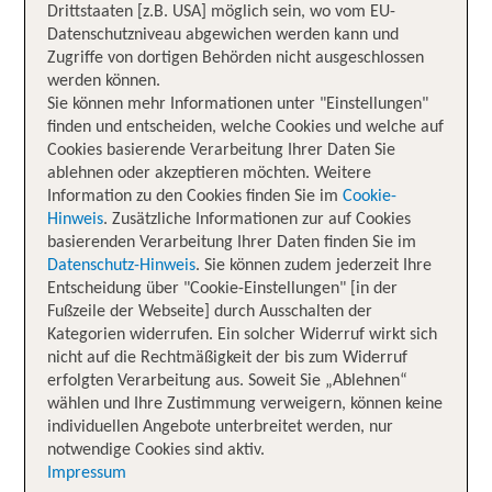
Drittstaaten [z.B. USA] möglich sein, wo vom EU-
Datenschutzniveau abgewichen werden kann und
Zugriffe von dortigen Behörden nicht ausgeschlossen
werden können.
Sie können mehr Informationen unter "Einstellungen"
finden und entscheiden, welche Cookies und welche auf
Cookies basierende Verarbeitung Ihrer Daten Sie
ablehnen oder akzeptieren möchten. Weitere
Information zu den Cookies finden Sie im
Cookie-
Hinweis
. Zusätzliche Informationen zur auf Cookies
basierenden Verarbeitung Ihrer Daten finden Sie im
Datenschutz-Hinweis
. Sie können zudem jederzeit Ihre
Entscheidung über "Cookie-Einstellungen" [in der
Fußzeile der Webseite] durch Ausschalten der
Kategorien widerrufen. Ein solcher Widerruf wirkt sich
nicht auf die Rechtmäßigkeit der bis zum Widerruf
erfolgten Verarbeitung aus. Soweit Sie „Ablehnen“
wählen und Ihre Zustimmung verweigern, können keine
individuellen Angebote unterbreitet werden, nur
notwendige Cookies sind aktiv.
Impressum