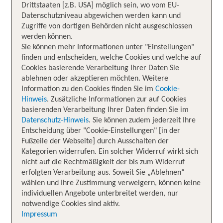
Drittstaaten [z.B. USA] möglich sein, wo vom EU-
Datenschutzniveau abgewichen werden kann und
Zugriffe von dortigen Behörden nicht ausgeschlossen
werden können.
Sie können mehr Informationen unter "Einstellungen"
finden und entscheiden, welche Cookies und welche auf
Cookies basierende Verarbeitung Ihrer Daten Sie
ablehnen oder akzeptieren möchten. Weitere
Information zu den Cookies finden Sie im
Cookie-
Hinweis
. Zusätzliche Informationen zur auf Cookies
basierenden Verarbeitung Ihrer Daten finden Sie im
Datenschutz-Hinweis
. Sie können zudem jederzeit Ihre
Entscheidung über "Cookie-Einstellungen" [in der
Fußzeile der Webseite] durch Ausschalten der
Kategorien widerrufen. Ein solcher Widerruf wirkt sich
nicht auf die Rechtmäßigkeit der bis zum Widerruf
erfolgten Verarbeitung aus. Soweit Sie „Ablehnen“
wählen und Ihre Zustimmung verweigern, können keine
individuellen Angebote unterbreitet werden, nur
notwendige Cookies sind aktiv.
Impressum