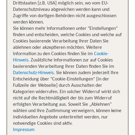
Drittstaaten [z.B. USA] möglich sein, wo vom EU-
Datenschutzniveau abgewichen werden kann und
Zugriffe von dortigen Behörden nicht ausgeschlossen
werden können.
Sie können mehr Informationen unter "Einstellungen"
finden und entscheiden, welche Cookies und welche auf
Cookies basierende Verarbeitung Ihrer Daten Sie
ablehnen oder akzeptieren möchten. Weitere
Information zu den Cookies finden Sie im
Cookie-
Hinweis
. Zusätzliche Informationen zur auf Cookies
basierenden Verarbeitung Ihrer Daten finden Sie im
Datenschutz-Hinweis
. Sie können zudem jederzeit Ihre
Entscheidung über "Cookie-Einstellungen" [in der
Fußzeile der Webseite] durch Ausschalten der
Kategorien widerrufen. Ein solcher Widerruf wirkt sich
nicht auf die Rechtmäßigkeit der bis zum Widerruf
erfolgten Verarbeitung aus. Soweit Sie „Ablehnen“
wählen und Ihre Zustimmung verweigern, können keine
individuellen Angebote unterbreitet werden, nur
notwendige Cookies sind aktiv.
Impressum