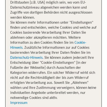
Drittstaaten [z.B. USA] möglich sein, wo vom EU-
Datenschutzniveau abgewichen werden kann und
Zugriffe von dortigen Behörden nicht ausgeschlossen
werden können.
Sie können mehr Informationen unter "Einstellungen"
finden und entscheiden, welche Cookies und welche auf
Cookies basierende Verarbeitung Ihrer Daten Sie
ablehnen oder akzeptieren möchten. Weitere
Information zu den Cookies finden Sie im
Cookie-
Hinweis
. Zusätzliche Informationen zur auf Cookies
basierenden Verarbeitung Ihrer Daten finden Sie im
Datenschutz-Hinweis
. Sie können zudem jederzeit Ihre
Entscheidung über "Cookie-Einstellungen" [in der
Fußzeile der Webseite] durch Ausschalten der
Kategorien widerrufen. Ein solcher Widerruf wirkt sich
nicht auf die Rechtmäßigkeit der bis zum Widerruf
erfolgten Verarbeitung aus. Soweit Sie „Ablehnen“
wählen und Ihre Zustimmung verweigern, können keine
individuellen Angebote unterbreitet werden, nur
notwendige Cookies sind aktiv.
Impressum