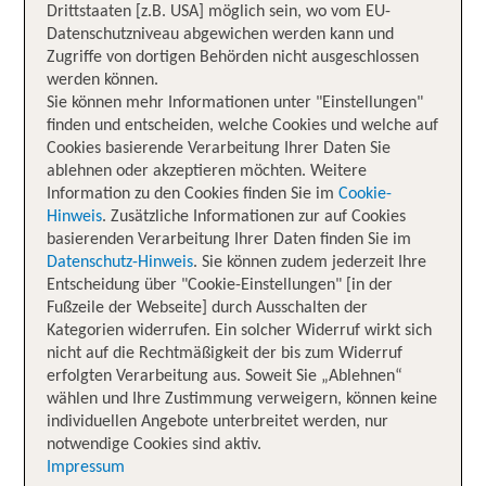
Drittstaaten [z.B. USA] möglich sein, wo vom EU-
Datenschutzniveau abgewichen werden kann und
Zugriffe von dortigen Behörden nicht ausgeschlossen
werden können.
Sie können mehr Informationen unter "Einstellungen"
finden und entscheiden, welche Cookies und welche auf
Cookies basierende Verarbeitung Ihrer Daten Sie
ablehnen oder akzeptieren möchten. Weitere
Information zu den Cookies finden Sie im
Cookie-
Hinweis
. Zusätzliche Informationen zur auf Cookies
basierenden Verarbeitung Ihrer Daten finden Sie im
Datenschutz-Hinweis
. Sie können zudem jederzeit Ihre
Entscheidung über "Cookie-Einstellungen" [in der
Fußzeile der Webseite] durch Ausschalten der
Kategorien widerrufen. Ein solcher Widerruf wirkt sich
nicht auf die Rechtmäßigkeit der bis zum Widerruf
erfolgten Verarbeitung aus. Soweit Sie „Ablehnen“
wählen und Ihre Zustimmung verweigern, können keine
individuellen Angebote unterbreitet werden, nur
notwendige Cookies sind aktiv.
Impressum