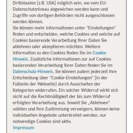
Drittstaaten [z.B. USA] möglich sein, wo vom EU-
Datenschutzniveau abgewichen werden kann und
Zugriffe von dortigen Behörden nicht ausgeschlossen
werden können.
Sie können mehr Informationen unter "Einstellungen"
finden und entscheiden, welche Cookies und welche auf
Cookies basierende Verarbeitung Ihrer Daten Sie
ablehnen oder akzeptieren möchten. Weitere
Information zu den Cookies finden Sie im
Cookie-
Hinweis
. Zusätzliche Informationen zur auf Cookies
basierenden Verarbeitung Ihrer Daten finden Sie im
Datenschutz-Hinweis
. Sie können zudem jederzeit Ihre
Entscheidung über "Cookie-Einstellungen" [in der
Fußzeile der Webseite] durch Ausschalten der
Kategorien widerrufen. Ein solcher Widerruf wirkt sich
nicht auf die Rechtmäßigkeit der bis zum Widerruf
erfolgten Verarbeitung aus. Soweit Sie „Ablehnen“
wählen und Ihre Zustimmung verweigern, können keine
individuellen Angebote unterbreitet werden, nur
notwendige Cookies sind aktiv.
Impressum