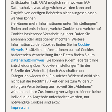
Drittstaaten [z.B. USA] möglich sein, wo vom EU-
Datenschutzniveau abgewichen werden kann und
Zugriffe von dortigen Behörden nicht ausgeschlossen
werden können.
Sie können mehr Informationen unter "Einstellungen"
finden und entscheiden, welche Cookies und welche auf
Cookies basierende Verarbeitung Ihrer Daten Sie
ablehnen oder akzeptieren möchten. Weitere
Information zu den Cookies finden Sie im
Cookie-
Hinweis
. Zusätzliche Informationen zur auf Cookies
basierenden Verarbeitung Ihrer Daten finden Sie im
Datenschutz-Hinweis
. Sie können zudem jederzeit Ihre
Entscheidung über "Cookie-Einstellungen" [in der
Fußzeile der Webseite] durch Ausschalten der
Kategorien widerrufen. Ein solcher Widerruf wirkt sich
nicht auf die Rechtmäßigkeit der bis zum Widerruf
erfolgten Verarbeitung aus. Soweit Sie „Ablehnen“
wählen und Ihre Zustimmung verweigern, können keine
individuellen Angebote unterbreitet werden, nur
notwendige Cookies sind aktiv.
Impressum