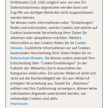
Drittstaaten [z.B. USA] möglich sein, wo vom EU-
Datenschutzniveau abgewichen werden kann und
Zugriffe von dortigen Behörden nicht ausgeschlossen
werden können.
Sie können mehr Informationen unter "Einstellungen"
finden und entscheiden, welche Cookies und welche auf
Cookies basierende Verarbeitung Ihrer Daten Sie
ablehnen oder akzeptieren möchten. Weitere
Information zu den Cookies finden Sie im
Cookie-
Hinweis
. Zusätzliche Informationen zur auf Cookies
basierenden Verarbeitung Ihrer Daten finden Sie im
Datenschutz-Hinweis
. Sie können zudem jederzeit Ihre
Entscheidung über "Cookie-Einstellungen" [in der
Fußzeile der Webseite] durch Ausschalten der
Kategorien widerrufen. Ein solcher Widerruf wirkt sich
nicht auf die Rechtmäßigkeit der bis zum Widerruf
erfolgten Verarbeitung aus. Soweit Sie „Ablehnen“
wählen und Ihre Zustimmung verweigern, können keine
individuellen Angebote unterbreitet werden, nur
notwendige Cookies sind aktiv.
Impressum