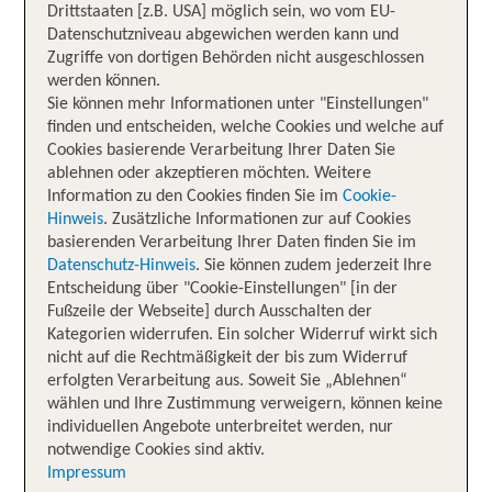
Drittstaaten [z.B. USA] möglich sein, wo vom EU-
Datenschutzniveau abgewichen werden kann und
Zugriffe von dortigen Behörden nicht ausgeschlossen
werden können.
Sie können mehr Informationen unter "Einstellungen"
finden und entscheiden, welche Cookies und welche auf
Cookies basierende Verarbeitung Ihrer Daten Sie
ablehnen oder akzeptieren möchten. Weitere
Information zu den Cookies finden Sie im
Cookie-
Hinweis
. Zusätzliche Informationen zur auf Cookies
basierenden Verarbeitung Ihrer Daten finden Sie im
Datenschutz-Hinweis
. Sie können zudem jederzeit Ihre
Entscheidung über "Cookie-Einstellungen" [in der
Fußzeile der Webseite] durch Ausschalten der
Kategorien widerrufen. Ein solcher Widerruf wirkt sich
nicht auf die Rechtmäßigkeit der bis zum Widerruf
erfolgten Verarbeitung aus. Soweit Sie „Ablehnen“
wählen und Ihre Zustimmung verweigern, können keine
individuellen Angebote unterbreitet werden, nur
notwendige Cookies sind aktiv.
Impressum