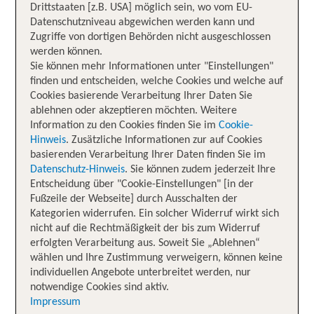
Drittstaaten [z.B. USA] möglich sein, wo vom EU-
Datenschutzniveau abgewichen werden kann und
Zugriffe von dortigen Behörden nicht ausgeschlossen
werden können.
Sie können mehr Informationen unter "Einstellungen"
finden und entscheiden, welche Cookies und welche auf
Cookies basierende Verarbeitung Ihrer Daten Sie
ablehnen oder akzeptieren möchten. Weitere
Information zu den Cookies finden Sie im
Cookie-
Hinweis
. Zusätzliche Informationen zur auf Cookies
basierenden Verarbeitung Ihrer Daten finden Sie im
Datenschutz-Hinweis
. Sie können zudem jederzeit Ihre
Entscheidung über "Cookie-Einstellungen" [in der
Fußzeile der Webseite] durch Ausschalten der
Kategorien widerrufen. Ein solcher Widerruf wirkt sich
nicht auf die Rechtmäßigkeit der bis zum Widerruf
erfolgten Verarbeitung aus. Soweit Sie „Ablehnen“
wählen und Ihre Zustimmung verweigern, können keine
individuellen Angebote unterbreitet werden, nur
notwendige Cookies sind aktiv.
Impressum