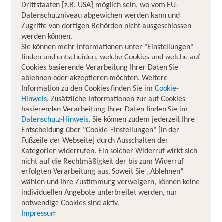
Drittstaaten [z.B. USA] möglich sein, wo vom EU-
Datenschutzniveau abgewichen werden kann und
Zugriffe von dortigen Behörden nicht ausgeschlossen
werden können.
Sie können mehr Informationen unter "Einstellungen"
finden und entscheiden, welche Cookies und welche auf
Cookies basierende Verarbeitung Ihrer Daten Sie
ablehnen oder akzeptieren möchten. Weitere
Information zu den Cookies finden Sie im
Cookie-
Hinweis
. Zusätzliche Informationen zur auf Cookies
basierenden Verarbeitung Ihrer Daten finden Sie im
Datenschutz-Hinweis
. Sie können zudem jederzeit Ihre
Entscheidung über "Cookie-Einstellungen" [in der
Fußzeile der Webseite] durch Ausschalten der
Kategorien widerrufen. Ein solcher Widerruf wirkt sich
nicht auf die Rechtmäßigkeit der bis zum Widerruf
erfolgten Verarbeitung aus. Soweit Sie „Ablehnen“
wählen und Ihre Zustimmung verweigern, können keine
individuellen Angebote unterbreitet werden, nur
notwendige Cookies sind aktiv.
Impressum