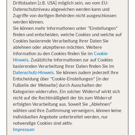
Drittstaaten [z.B. USA] möglich sein, wo vom EU-
Datenschutzniveau abgewichen werden kann und
Zugriffe von dortigen Behörden nicht ausgeschlossen
werden können.
Sie können mehr Informationen unter "Einstellungen"
finden und entscheiden, welche Cookies und welche auf
Cookies basierende Verarbeitung Ihrer Daten Sie
ablehnen oder akzeptieren möchten. Weitere
Information zu den Cookies finden Sie im
Cookie-
Hinweis
. Zusätzliche Informationen zur auf Cookies
basierenden Verarbeitung Ihrer Daten finden Sie im
Datenschutz-Hinweis
. Sie können zudem jederzeit Ihre
Entscheidung über "Cookie-Einstellungen" [in der
Fußzeile der Webseite] durch Ausschalten der
Kategorien widerrufen. Ein solcher Widerruf wirkt sich
nicht auf die Rechtmäßigkeit der bis zum Widerruf
erfolgten Verarbeitung aus. Soweit Sie „Ablehnen“
wählen und Ihre Zustimmung verweigern, können keine
individuellen Angebote unterbreitet werden, nur
notwendige Cookies sind aktiv.
Impressum