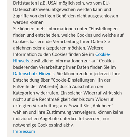
Drittstaaten [z.B. USA] möglich sein, wo vom EU-
Datenschutzniveau abgewichen werden kann und
Zugriffe von dortigen Behörden nicht ausgeschlossen
werden können.
Sie können mehr Informationen unter "Einstellungen"
finden und entscheiden, welche Cookies und welche auf
Cookies basierende Verarbeitung Ihrer Daten Sie
ablehnen oder akzeptieren möchten. Weitere
Information zu den Cookies finden Sie im
Cookie-
Hinweis
. Zusätzliche Informationen zur auf Cookies
basierenden Verarbeitung Ihrer Daten finden Sie im
Datenschutz-Hinweis
. Sie können zudem jederzeit Ihre
Entscheidung über "Cookie-Einstellungen" [in der
Fußzeile der Webseite] durch Ausschalten der
Kategorien widerrufen. Ein solcher Widerruf wirkt sich
nicht auf die Rechtmäßigkeit der bis zum Widerruf
erfolgten Verarbeitung aus. Soweit Sie „Ablehnen“
wählen und Ihre Zustimmung verweigern, können keine
individuellen Angebote unterbreitet werden, nur
notwendige Cookies sind aktiv.
Impressum