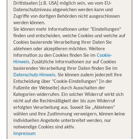
Drittstaaten [z.B. USA] möglich sein, wo vom EU-
Datenschutzniveau abgewichen werden kann und
Zugriffe von dortigen Behörden nicht ausgeschlossen
werden können.
Sie können mehr Informationen unter "Einstellungen"
finden und entscheiden, welche Cookies und welche auf
Cookies basierende Verarbeitung Ihrer Daten Sie
ablehnen oder akzeptieren möchten. Weitere
Information zu den Cookies finden Sie im
Cookie-
Hinweis
. Zusätzliche Informationen zur auf Cookies
basierenden Verarbeitung Ihrer Daten finden Sie im
Datenschutz-Hinweis
. Sie können zudem jederzeit Ihre
Entscheidung über "Cookie-Einstellungen" [in der
Fußzeile der Webseite] durch Ausschalten der
Kategorien widerrufen. Ein solcher Widerruf wirkt sich
nicht auf die Rechtmäßigkeit der bis zum Widerruf
erfolgten Verarbeitung aus. Soweit Sie „Ablehnen“
wählen und Ihre Zustimmung verweigern, können keine
individuellen Angebote unterbreitet werden, nur
notwendige Cookies sind aktiv.
Impressum