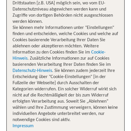
Drittstaaten [z.B. USA] möglich sein, wo vom EU-
Datenschutzniveau abgewichen werden kann und
Zugriffe von dortigen Behörden nicht ausgeschlossen
werden können.
Sie können mehr Informationen unter "Einstellungen"
finden und entscheiden, welche Cookies und welche auf
Cookies basierende Verarbeitung Ihrer Daten Sie
ablehnen oder akzeptieren möchten. Weitere
Information zu den Cookies finden Sie im
Cookie-
Hinweis
. Zusätzliche Informationen zur auf Cookies
basierenden Verarbeitung Ihrer Daten finden Sie im
Datenschutz-Hinweis
. Sie können zudem jederzeit Ihre
Entscheidung über "Cookie-Einstellungen" [in der
Fußzeile der Webseite] durch Ausschalten der
Kategorien widerrufen. Ein solcher Widerruf wirkt sich
nicht auf die Rechtmäßigkeit der bis zum Widerruf
erfolgten Verarbeitung aus. Soweit Sie „Ablehnen“
wählen und Ihre Zustimmung verweigern, können keine
individuellen Angebote unterbreitet werden, nur
notwendige Cookies sind aktiv.
Impressum