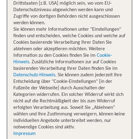
Drittstaaten [z.B. USA] möglich sein, wo vom EU-
Datenschutzniveau abgewichen werden kann und
Zugriffe von dortigen Behörden nicht ausgeschlossen
werden können.
Sie können mehr Informationen unter "Einstellungen"
finden und entscheiden, welche Cookies und welche auf
Cookies basierende Verarbeitung Ihrer Daten Sie
ablehnen oder akzeptieren möchten. Weitere
Information zu den Cookies finden Sie im
Cookie-
Hinweis
. Zusätzliche Informationen zur auf Cookies
basierenden Verarbeitung Ihrer Daten finden Sie im
Datenschutz-Hinweis
. Sie können zudem jederzeit Ihre
Entscheidung über "Cookie-Einstellungen" [in der
Fußzeile der Webseite] durch Ausschalten der
Kategorien widerrufen. Ein solcher Widerruf wirkt sich
nicht auf die Rechtmäßigkeit der bis zum Widerruf
erfolgten Verarbeitung aus. Soweit Sie „Ablehnen“
wählen und Ihre Zustimmung verweigern, können keine
individuellen Angebote unterbreitet werden, nur
notwendige Cookies sind aktiv.
Impressum