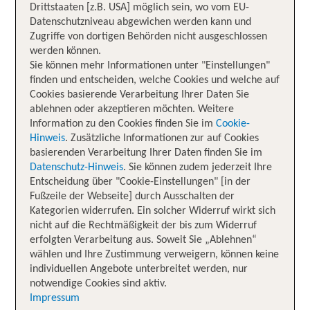
Drittstaaten [z.B. USA] möglich sein, wo vom EU-
Datenschutzniveau abgewichen werden kann und
Zugriffe von dortigen Behörden nicht ausgeschlossen
werden können.
Sie können mehr Informationen unter "Einstellungen"
finden und entscheiden, welche Cookies und welche auf
Cookies basierende Verarbeitung Ihrer Daten Sie
ablehnen oder akzeptieren möchten. Weitere
Information zu den Cookies finden Sie im
Cookie-
Hinweis
. Zusätzliche Informationen zur auf Cookies
basierenden Verarbeitung Ihrer Daten finden Sie im
Datenschutz-Hinweis
. Sie können zudem jederzeit Ihre
Entscheidung über "Cookie-Einstellungen" [in der
Fußzeile der Webseite] durch Ausschalten der
Kategorien widerrufen. Ein solcher Widerruf wirkt sich
nicht auf die Rechtmäßigkeit der bis zum Widerruf
erfolgten Verarbeitung aus. Soweit Sie „Ablehnen“
wählen und Ihre Zustimmung verweigern, können keine
individuellen Angebote unterbreitet werden, nur
notwendige Cookies sind aktiv.
Impressum