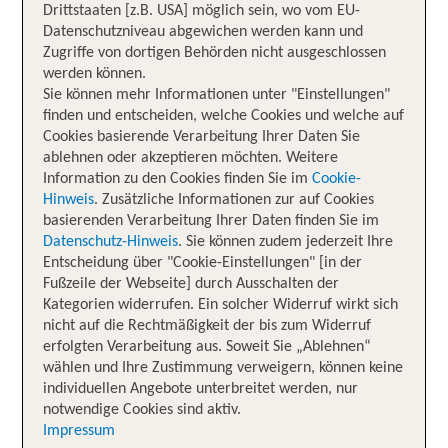
Drittstaaten [z.B. USA] möglich sein, wo vom EU-
Datenschutzniveau abgewichen werden kann und
Zugriffe von dortigen Behörden nicht ausgeschlossen
werden können.
Sie können mehr Informationen unter "Einstellungen"
finden und entscheiden, welche Cookies und welche auf
Cookies basierende Verarbeitung Ihrer Daten Sie
ablehnen oder akzeptieren möchten. Weitere
Information zu den Cookies finden Sie im
Cookie-
Hinweis
. Zusätzliche Informationen zur auf Cookies
basierenden Verarbeitung Ihrer Daten finden Sie im
Datenschutz-Hinweis
. Sie können zudem jederzeit Ihre
Entscheidung über "Cookie-Einstellungen" [in der
Fußzeile der Webseite] durch Ausschalten der
Kategorien widerrufen. Ein solcher Widerruf wirkt sich
nicht auf die Rechtmäßigkeit der bis zum Widerruf
erfolgten Verarbeitung aus. Soweit Sie „Ablehnen“
wählen und Ihre Zustimmung verweigern, können keine
individuellen Angebote unterbreitet werden, nur
notwendige Cookies sind aktiv.
Impressum