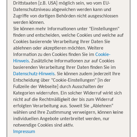
Drittstaaten [z.B. USA] möglich sein, wo vom EU-
Datenschutzniveau abgewichen werden kann und
Zugriffe von dortigen Behörden nicht ausgeschlossen
werden können.
Sie können mehr Informationen unter "Einstellungen"
finden und entscheiden, welche Cookies und welche auf
Cookies basierende Verarbeitung Ihrer Daten Sie
ablehnen oder akzeptieren möchten. Weitere
Information zu den Cookies finden Sie im
Cookie-
Hinweis
. Zusätzliche Informationen zur auf Cookies
basierenden Verarbeitung Ihrer Daten finden Sie im
Datenschutz-Hinweis
. Sie können zudem jederzeit Ihre
Entscheidung über "Cookie-Einstellungen" [in der
Fußzeile der Webseite] durch Ausschalten der
Kategorien widerrufen. Ein solcher Widerruf wirkt sich
nicht auf die Rechtmäßigkeit der bis zum Widerruf
erfolgten Verarbeitung aus. Soweit Sie „Ablehnen“
wählen und Ihre Zustimmung verweigern, können keine
individuellen Angebote unterbreitet werden, nur
notwendige Cookies sind aktiv.
Impressum