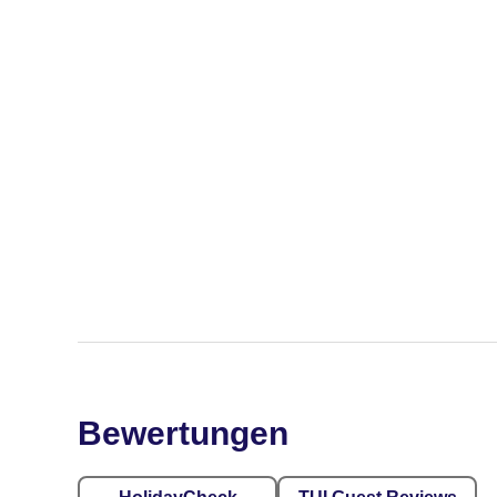
Bewertungen