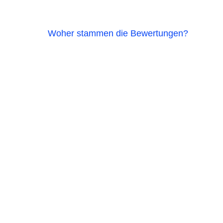
Woher stammen die Bewertungen?