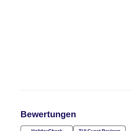
Bewertungen