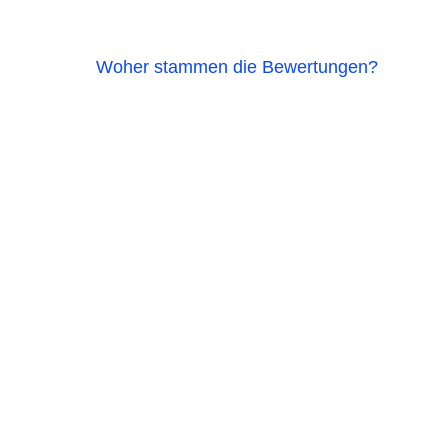
Woher stammen die Bewertungen?