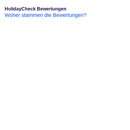
HolidayCheck Bewertungen
Woher stammen die Bewertungen?