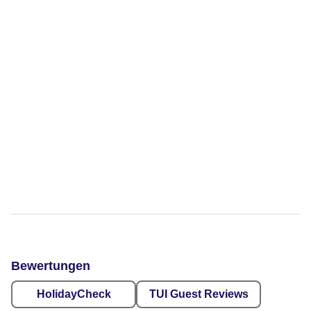
Bewertungen
HolidayCheck
TUI Guest Reviews