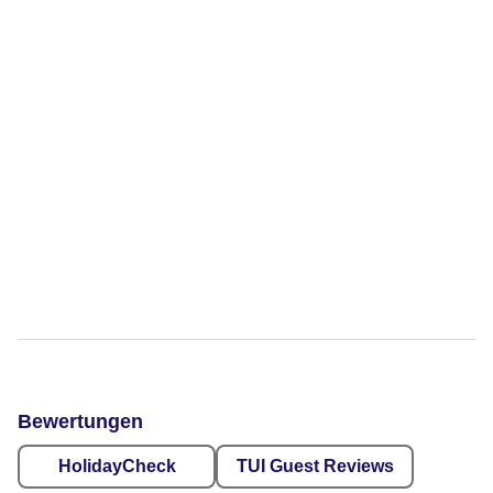
Bewertungen
HolidayCheck
TUI Guest Reviews