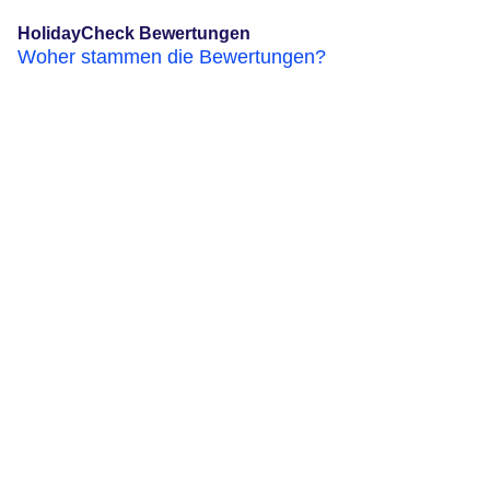
HolidayCheck Bewertungen
Woher stammen die Bewertungen?