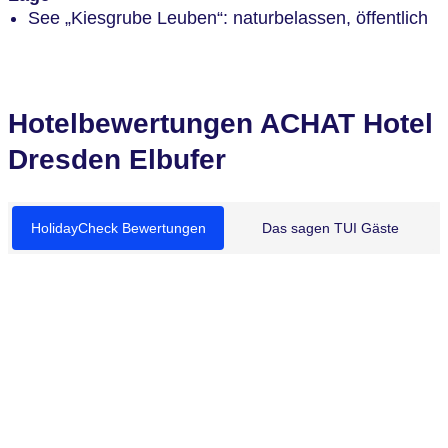
See „Kiesgrube Leuben“: naturbelassen, öffentlich
Hotelbewertungen ACHAT Hotel
Dresden Elbufer
HolidayCheck Bewertungen
Das sagen TUI Gäste