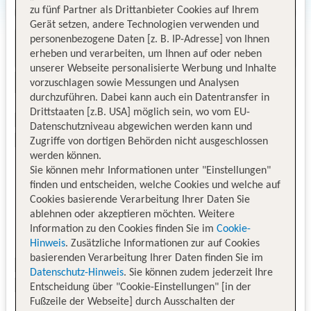
zu fünf Partner als Drittanbieter Cookies auf Ihrem
Gerät setzen, andere Technologien verwenden und
personenbezogene Daten [z. B. IP-Adresse] von Ihnen
erheben und verarbeiten, um Ihnen auf oder neben
unserer Webseite personalisierte Werbung und Inhalte
vorzuschlagen sowie Messungen und Analysen
durchzuführen. Dabei kann auch ein Datentransfer in
Drittstaaten [z.B. USA] möglich sein, wo vom EU-
Datenschutzniveau abgewichen werden kann und
Zugriffe von dortigen Behörden nicht ausgeschlossen
werden können.
Sie können mehr Informationen unter "Einstellungen"
finden und entscheiden, welche Cookies und welche auf
Cookies basierende Verarbeitung Ihrer Daten Sie
ablehnen oder akzeptieren möchten. Weitere
Information zu den Cookies finden Sie im
Cookie-
Hinweis
. Zusätzliche Informationen zur auf Cookies
basierenden Verarbeitung Ihrer Daten finden Sie im
Datenschutz-Hinweis
. Sie können zudem jederzeit Ihre
Entscheidung über "Cookie-Einstellungen" [in der
Fußzeile der Webseite] durch Ausschalten der