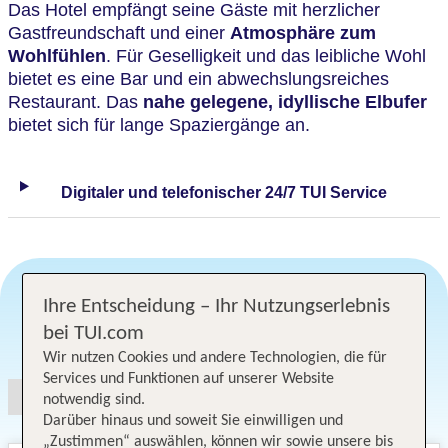
Das Hotel empfängt seine Gäste mit herzlicher
Gastfreundschaft und einer
Atmosphäre zum
Wohlfühlen
. Für Geselligkeit und das leibliche Wohl
bietet es eine Bar und ein abwechslungsreiches
Restaurant. Das
nahe gelegene, idyllische Elbufer
bietet sich für lange Spaziergänge an.
Digitaler und telefonischer 24/7 TUI Service
Ihre Entscheidung – Ihr Nutzungserlebnis
bei TUI.com
Angebotsauswahl
Wir nutzen Cookies und andere Technologien, die für
Services und Funktionen auf unserer Website
notwendig sind.
Darüber hinaus und soweit Sie einwilligen und
„Zustimmen“ auswählen, können wir sowie unsere bis