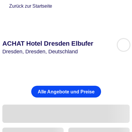
Zurück zur Startseite
ACHAT Hotel Dresden Elbufer
Dresden,
Dresden,
Deutschland
Alle Angebote und Preise