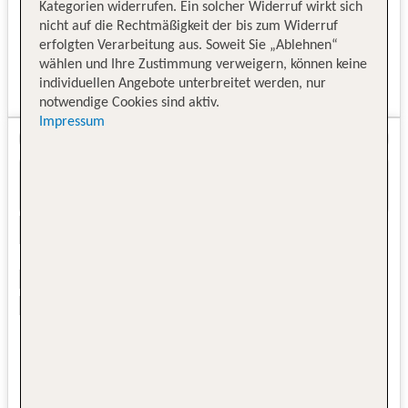
Kategorien widerrufen. Ein solcher Widerruf wirkt sich
nicht auf die Rechtmäßigkeit der bis zum Widerruf
erfolgten Verarbeitung aus. Soweit Sie „Ablehnen“
wählen und Ihre Zustimmung verweigern, können keine
individuellen Angebote unterbreitet werden, nur
notwendige Cookies sind aktiv.
Impressum