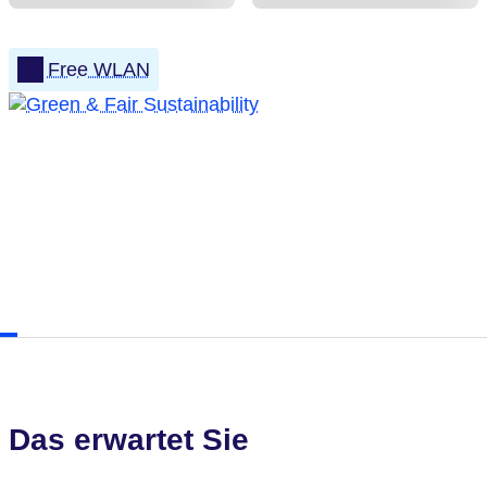
Free WLAN
Das erwartet Sie