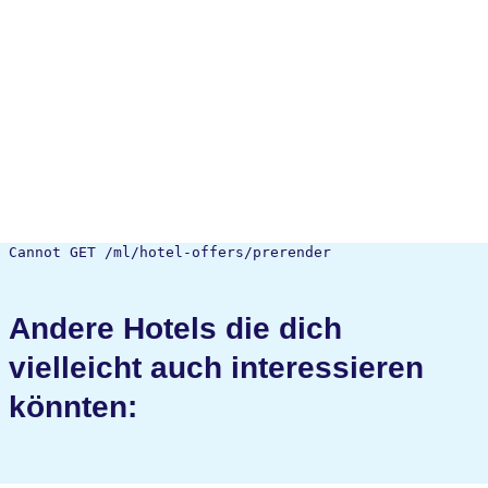
Cannot GET /ml/hotel-offers/prerender
Andere Hotels die dich
vielleicht auch interessieren
könnten: