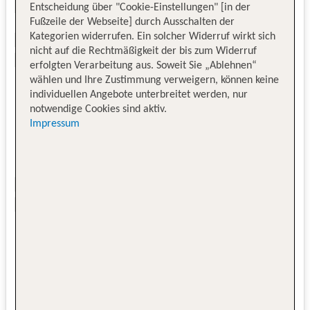
Entscheidung über "Cookie-Einstellungen" [in der
Fußzeile der Webseite] durch Ausschalten der
Kategorien widerrufen. Ein solcher Widerruf wirkt sich
nicht auf die Rechtmäßigkeit der bis zum Widerruf
erfolgten Verarbeitung aus. Soweit Sie „Ablehnen“
wählen und Ihre Zustimmung verweigern, können keine
individuellen Angebote unterbreitet werden, nur
notwendige Cookies sind aktiv.
Impressum