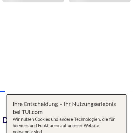
Ihre Entscheidung – Ihr Nutzungserlebnis
bei TUI.com
Das erwartet Sie
Wir nutzen Cookies und andere Technologien, die für
Services und Funktionen auf unserer Website
notwendig sind.