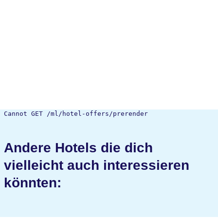
Cannot GET /ml/hotel-offers/prerender
Andere Hotels die dich
vielleicht auch interessieren
könnten: