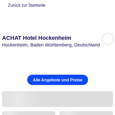
Zurück zur Startseite
ACHAT Hotel Hockenheim
Hockenheim,
Baden Württemberg,
Deutschland
Alle Angebote und Preise