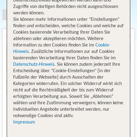
Datenschutzniveau abgewichen werden kann und
Zugriffe von dortigen Behörden nicht ausgeschlossen
werden können.
Sie können mehr Informationen unter "Einstellungen"
finden und entscheiden, welche Cookies und welche auf
Cookies basierende Verarbeitung Ihrer Daten Sie
ablehnen oder akzeptieren möchten. Weitere
Information zu den Cookies finden Sie im
Cookie-
Hinweis
. Zusätzliche Informationen zur auf Cookies
basierenden Verarbeitung Ihrer Daten finden Sie im
Datenschutz-Hinweis
. Sie können zudem jederzeit Ihre
Entscheidung über "Cookie-Einstellungen" [in der
Fußzeile der Webseite] durch Ausschalten der
Kategorien widerrufen. Ein solcher Widerruf wirkt sich
nicht auf die Rechtmäßigkeit der bis zum Widerruf
erfolgten Verarbeitung aus. Soweit Sie „Ablehnen“
wählen und Ihre Zustimmung verweigern, können keine
individuellen Angebote unterbreitet werden, nur
notwendige Cookies sind aktiv.
Impressum