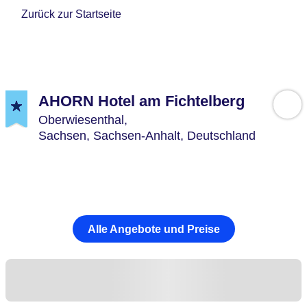
Zurück zur Startseite
AHORN Hotel am Fichtelberg
Oberwiesenthal,
Sachsen, Sachsen-Anhalt,
Deutschland
Alle Angebote und Preise