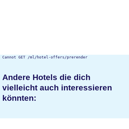
Cannot GET /ml/hotel-offers/prerender
Andere Hotels die dich
vielleicht auch interessieren
könnten: