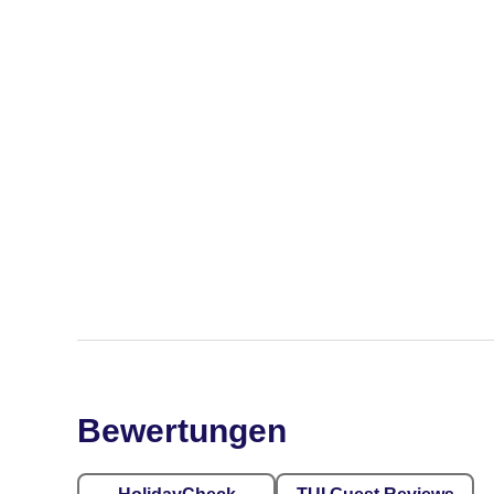
Bewertungen