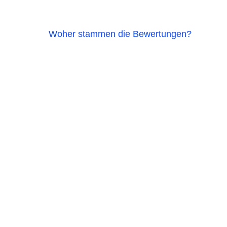
Woher stammen die Bewertungen?