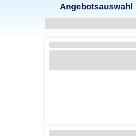
Angebotsauswahl