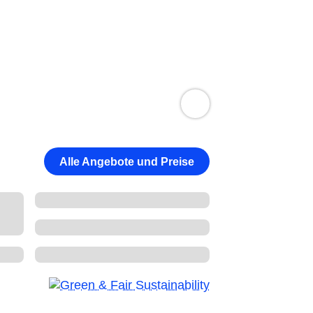
Alle Angebote und Preise