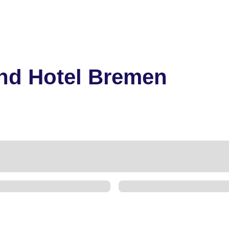
nd Hotel Bremen