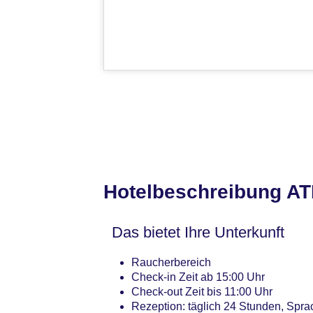
Hotelbeschreibung A
Das bietet Ihre Unterkunft
Raucherbereich
Check-in Zeit ab 15:00 Uhr
Check-out Zeit bis 11:00 Uhr
Rezeption: täglich 24 Stunden, Spra