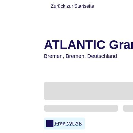
Zurück zur Startseite
ATLANTIC Gra
Bremen,
Bremen,
Deutschland
Free WLAN