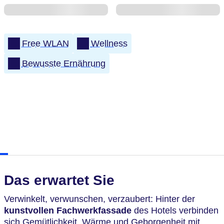
Free WLAN
Wellness
Bewusste Ernährung
Das erwartet Sie
Verwinkelt, verwunschen, verzaubert: Hinter der
kunstvollen Fachwerkfassade
des Hotels verbinden
sich Gemütlichkeit, Wärme und Geborgenheit mit