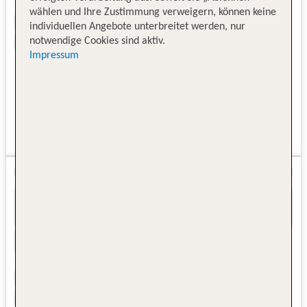
wählen und Ihre Zustimmung verweigern, können keine
individuellen Angebote unterbreitet werden, nur
notwendige Cookies sind aktiv.
Impressum