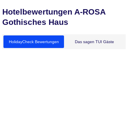
Hotelbewertungen A-ROSA
Gothisches Haus
HolidayCheck Bewertungen
Das sagen TUI Gäste