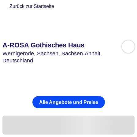
Zurück zur Startseite
A-ROSA Gothisches Haus
Wernigerode,
Sachsen, Sachsen-Anhalt,
Deutschland
Alle Angebote und Preise