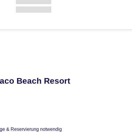
aco Beach Resort
age & Reservierung notwendig