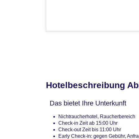
Hotelbeschreibung Ab
Das bietet Ihre Unterkunft
Nichtraucherhotel, Raucherbereich
Check-in Zeit ab 15:00 Uhr
Check-out Zeit bis 11:00 Uhr
Early Check-in: gegen Gebühr, Anfr