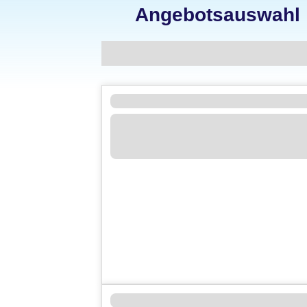
Angebotsauswahl