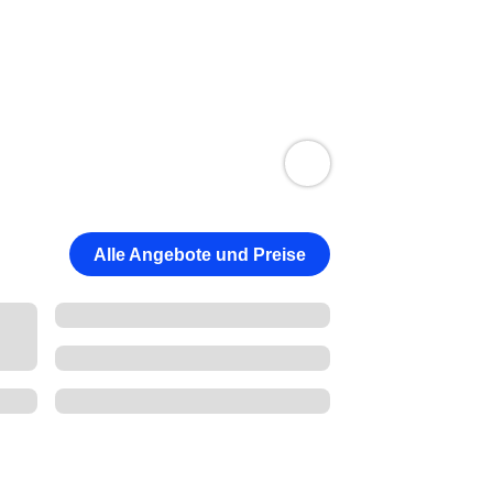
Alle Angebote und Preise